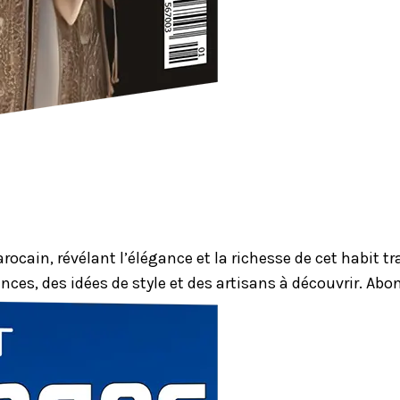
ocain, révélant l’élégance et la richesse de cet habit 
nces, des idées de style et des artisans à découvrir. Ab