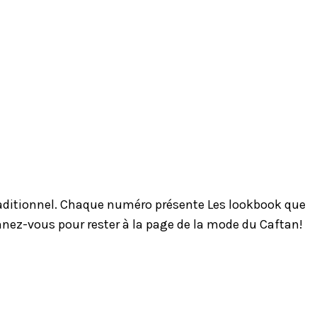
traditionnel. Chaque numéro présente Les lookbook que
onnez-vous pour rester à la page de la mode du Caftan!