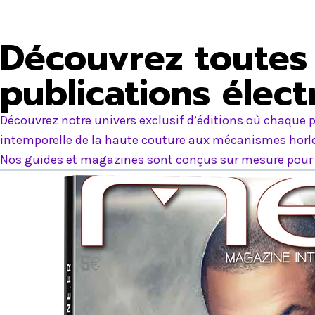
Découvrez toutes 
publications élec
Découvrez notre univers exclusif d’éditions où chaque p
intemporelle de la haute couture aux mécanismes horlog
Nos guides et magazines sont conçus sur mesure pour e