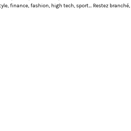
yle, finance, fashion, high tech, sport… Restez branché,