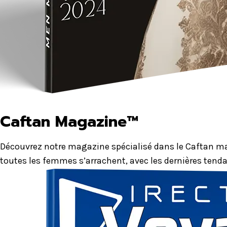
Caftan Magazine™
Découvrez notre magazine spécialisé dans le Caftan mar
toutes les femmes s’arrachent, avec les dernières tenda