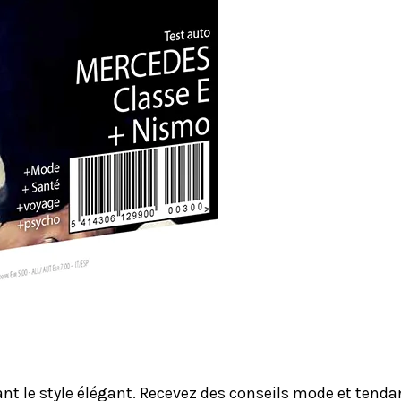
le style élégant. Recevez des conseils mode et tendanc