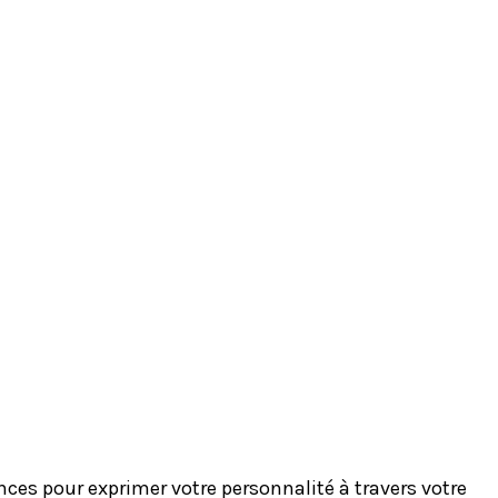
es pour exprimer votre personnalité à travers votre