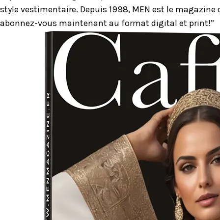
style vestimentaire. Depuis 1998, MEN est le magazine d
abonnez-vous maintenant au format digital et print!”