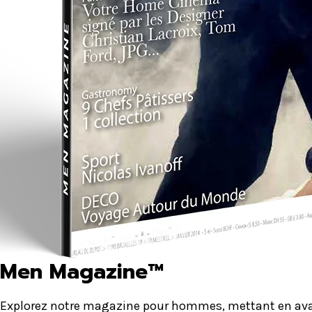
Men Magazine™
Explorez notre magazine pour hommes, mettant en avant 