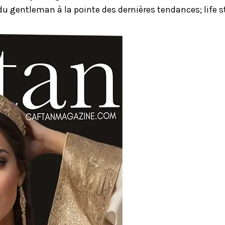
u gentleman à la pointe des dernières tendances; life st