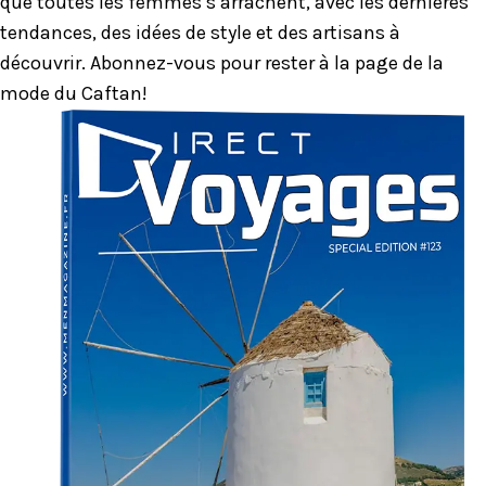
que toutes les femmes s’arrachent, avec les dernières
tendances, des idées de style et des artisans à
découvrir. Abonnez-vous pour rester à la page de la
mode du Caftan!