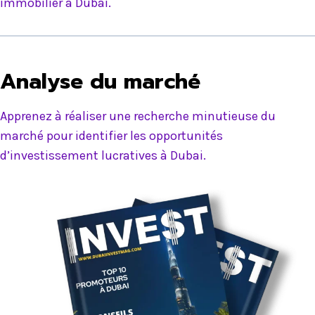
immobilier à Dubai.
Analyse du marché
Apprenez à réaliser une recherche minutieuse du
marché pour identifier les opportunités
d’investissement lucratives à Dubai.