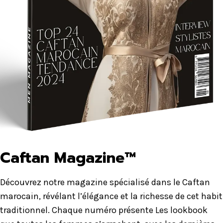
Caftan Magazine™
Découvrez notre magazine spécialisé dans le Caftan
marocain, révélant l’élégance et la richesse de cet habit
traditionnel. Chaque numéro présente Les lookbook