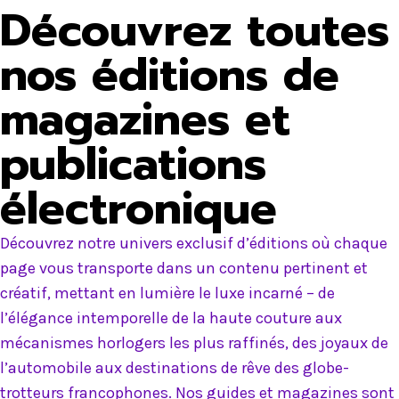
Découvrez toutes
nos éditions de
magazines et
publications
électronique
Découvrez notre univers exclusif d’éditions où chaque
page vous transporte dans un contenu pertinent et
créatif, mettant en lumière le luxe incarné – de
l’élégance intemporelle de la haute couture aux
mécanismes horlogers les plus raffinés, des joyaux de
l’automobile aux destinations de rêve des globe-
trotteurs francophones. Nos guides et magazines sont