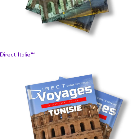
Direct Italie™