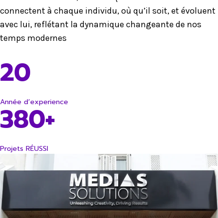
connectent à chaque individu, où qu’il soit, et évoluent
avec lui, reflétant la dynamique changeante de nos
temps modernes
20
Année d’experience
380+
Projets RÉUSSI