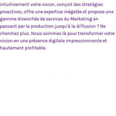
intuitivement votre vision, conçoit des stratégies
proactives, offre une expertise inégalée et propose une
gamme diversifiée de services du Marketing en
passant par la production jusqu’à la diffusion ? Ne
cherchez plus. Nous sommes là pour transformer votre
vision en une présence digitale impressionnante et
hautement profitable.