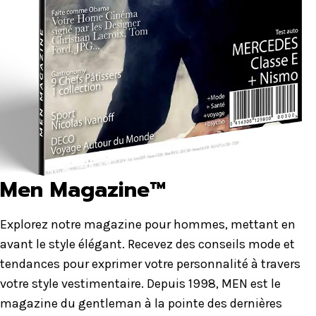
Men Magazine™
Explorez notre magazine pour hommes, mettant en
avant le style élégant. Recevez des conseils mode et
tendances pour exprimer votre personnalité à travers
votre style vestimentaire. Depuis 1998, MEN est le
magazine du gentleman à la pointe des dernières