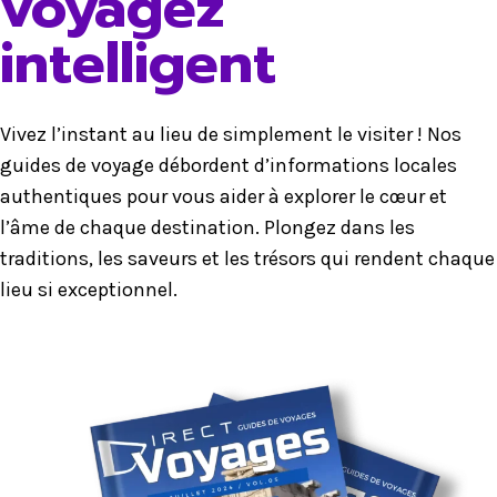
voyagez
intelligent
Vivez l’instant au lieu de simplement le visiter ! Nos
guides de voyage débordent d’informations locales
authentiques pour vous aider à explorer le cœur et
l’âme de chaque destination. Plongez dans les
traditions, les saveurs et les trésors qui rendent chaque
lieu si exceptionnel.