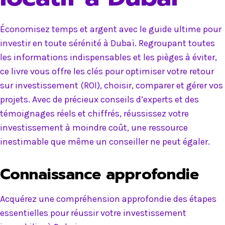
Économisez temps et argent avec le guide ultime pour
investir en toute sérénité à Dubaï. Regroupant toutes
les informations indispensables et les pièges à éviter,
ce livre vous offre les clés pour optimiser votre retour
sur investissement (ROI), choisir, comparer et gérer vos
projets. Avec de précieux conseils d’experts et des
témoignages réels et chiffrés, réussissez votre
investissement à moindre coût, une ressource
inestimable que même un conseiller ne peut égaler.
Connaissance approfondie
Acquérez une compréhension approfondie des étapes
essentielles pour réussir votre investissement