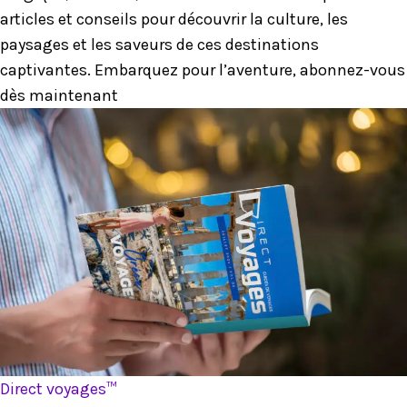
articles et conseils pour découvrir la culture, les
paysages et les saveurs de ces destinations
captivantes. Embarquez pour l’aventure, abonnez-vous
dès maintenant
Direct voyages™