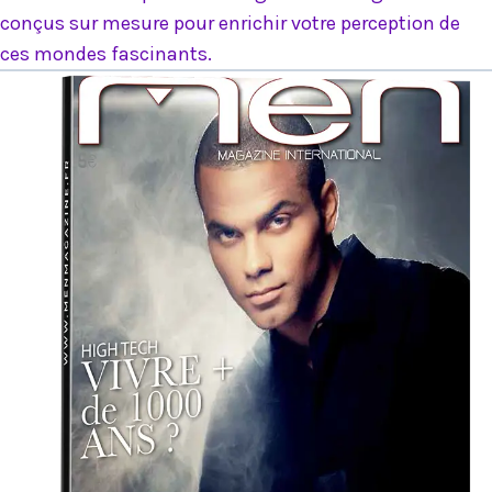
conçus sur mesure pour enrichir votre perception de
ces mondes fascinants.