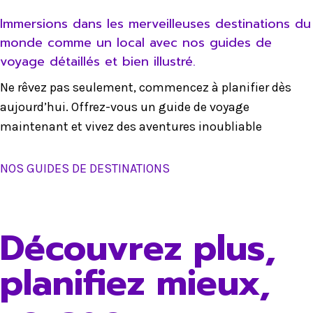
Immersions dans les merveilleuses destinations du
monde comme un local avec nos guides de
voyage détaillés et bien illustré.
Ne rêvez pas seulement, commencez à planifier dès
aujourd’hui. Offrez-vous un guide de voyage
maintenant et vivez des aventures inoubliable
NOS GUIDES DE DESTINATIONS
Découvrez plus,
planifiez mieux,