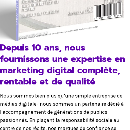
Depuis 10 ans, nous
fournissons une expertise en
marketing digital complète,
rentable et de qualité
Nous sommes bien plus qu’une simple entreprise de
médias digitale- nous sommes un partenaire dédié à
l’accompagnement de générations de publics
passionnés. En plaçant la responsabilité sociale au
centre de nos récits, nos marques de confiance se