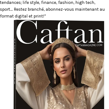
tendances; life style, finance, fashion, high tech,
sport… Restez branché, abonnez-vous maintenant au
format digital et print!”