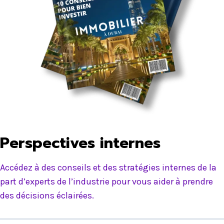
Perspectives internes
Accédez à des conseils et des stratégies internes de la
part d’experts de l’industrie pour vous aider à prendre
des décisions éclairées.