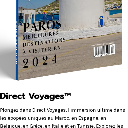
Direct Voyages™
Plongez dans Direct Voyages, l’immersion ultime dans
les épopées uniques au Maroc, en Espagne, en
Belgique, en Grèce, en Italie et en Tunisie. Explorez les