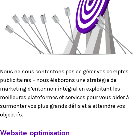
Nous ne nous contentons pas de gérer vos comptes
publicitaires – nous élaborons une stratégie de
marketing d’entonnoir intégral en exploitant les
meilleures plateformes et services pour vous aider à
surmonter vos plus grands défis et à atteindre vos
objectifs.
Website optimisation