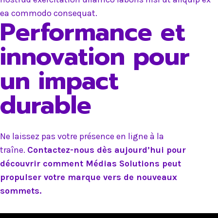
ea commodo consequat.
Performance et
innovation pour
un impact
durable
Ne laissez pas votre présence en ligne à la
traîne.
Contactez-nous dès aujourd’hui pour
découvrir comment Médias Solutions peut
propulser votre marque vers de nouveaux
sommets.