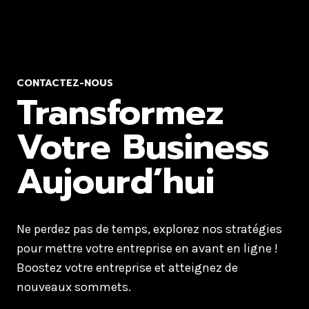
CONTACTEZ-NOUS
Transformez
Votre Business
Aujourd’hui
Ne perdez pas de temps, explorez nos stratégies
pour mettre votre entreprise en avant en ligne !
Boostez votre entreprise et atteignez de
nouveaux sommets.