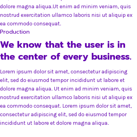
dolore magna aliqua.Ut enim ad minim veniam, quis
nostrud exercitation ullamco laboris nisi ut aliquip ex
ea commodo consequat.
Production
We know that the user is in
the center of every business. ​
Lorem ipsum dolor sit amet, consectetur adipiscing
elit, sed do eiusmod tempor incididunt ut labore et
dolore magna aliqua. Ut enim ad minim veniam, quis
nostrud exercitation ullamco laboris nisi ut aliquip ex
ea commodo consequat. Lorem ipsum dolor sit amet,
consectetur adipiscing elit, sed do eiusmod tempor
incididunt ut labore et dolore magna aliqua.