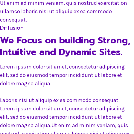
Ut enim ad minim veniam, quis nostrud exercitation
ullamco laboris nisi ut aliquip ex ea commodo
consequat.
Diffusion
We Focus on building Strong,
Intuitive and Dynamic Sites.
Lorem ipsum dolor sit amet, consectetur adipiscing
elit, sed do eiusmod tempor incididunt ut labore et
dolore magna aliqua.
Laboris nisi ut aliquip ex ea commodo consequat.
Lorem ipsum dolor sit amet, consectetur adipiscing
elit, sed do eiusmod tempor incididunt ut labore et
dolore magna aliqua.Ut enim ad minim veniam, quis
nostrud exercitation ullamco laboris nisi ut aliquip ex