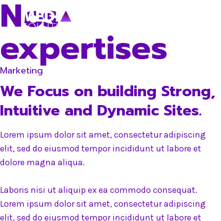
Nos
Skip
to
expertises
content
Marketing
We Focus on building Strong,
Intuitive and Dynamic Sites.
Lorem ipsum dolor sit amet, consectetur adipiscing
elit, sed do eiusmod tempor incididunt ut labore et
dolore magna aliqua.
Laboris nisi ut aliquip ex ea commodo consequat.
Lorem ipsum dolor sit amet, consectetur adipiscing
elit, sed do eiusmod tempor incididunt ut labore et