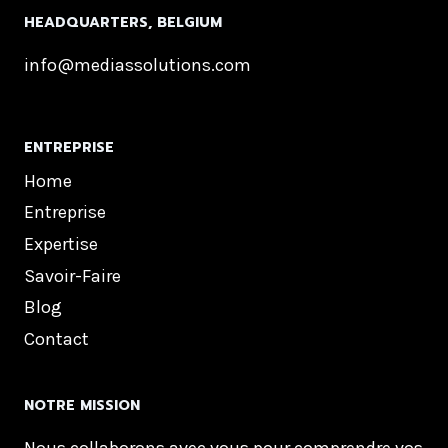
HEADQUARTERS, BELGIUM
info@mediassolutions.com
ENTREPRISE
Home
Entreprise
Expertise
Savoir-Faire
Blog
Contact
NOTRE MISSION
Nous collaborons avec vous pour comprendre vos